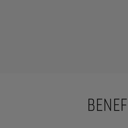
BENEF