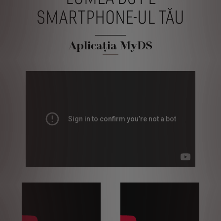
SMARTPHONE-UL TĂU
Aplicaţia MyDS