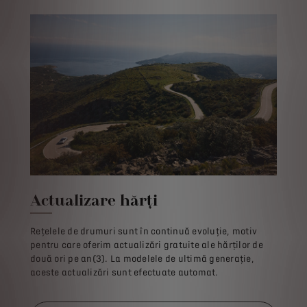
Actualizare hărți
Rețelele de drumuri sunt în continuă evoluție, motiv
pentru care oferim actualizări gratuite ale hărților de
două ori pe an(3). La modelele de ultimă generație,
aceste actualizări sunt efectuate automat.