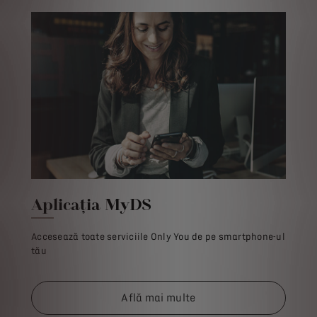
Aplicația MyDS
Accesează toate serviciile Only You de pe smartphone-ul
tău
Află mai multe