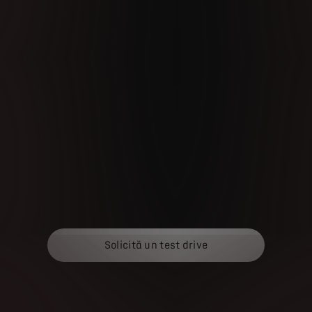
Solicită un test drive