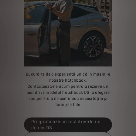
Bucură-te de o experiență unică în mașinile
noastre hatchback.
Contactează-ne acum pentru a rezerva un
test drive modelul hatchback DS la alegere
sau pentru a ne comunica necesitățile și
dorințele tale.
Programează un test drive la un
dealer DS