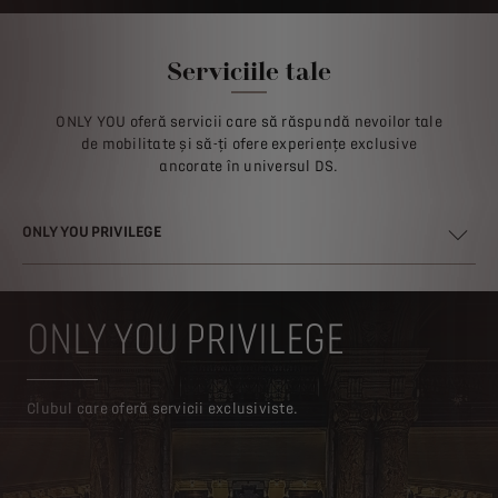
Serviciile tale
ONLY YOU oferă servicii care să răspundă nevoilor tale
de mobilitate și să-ți ofere experiențe exclusive
ancorate în universul DS.
ONLY YOU PRIVILEGE
ONLY YOU PRIVILEGE
Clubul care oferă servicii exclusiviste.