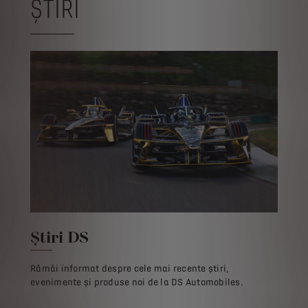
ȘTIRI
Știri DS
Rămâi informat despre cele mai recente știri,
evenimente și produse noi de la DS Automobiles.