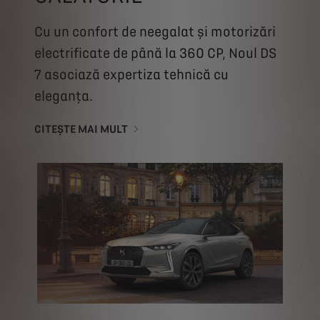
Cu un confort de neegalat și motorizări
electrificate de până la 360 CP, Noul DS
7 asociază expertiza tehnică cu
eleganța.
CITEȘTE MAI MULT