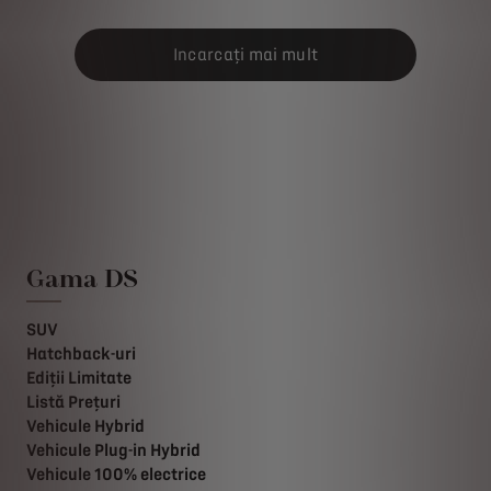
Incarcați mai mult
Gama DS
SUV
Hatchback-uri
Ediții Limitate
Listă Prețuri
Vehicule Hybrid
Vehicule Plug-in Hybrid
Vehicule 100% electrice