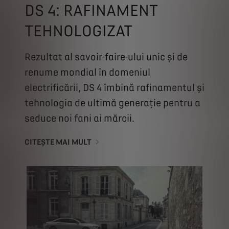
DS 4: RAFINAMENT
TEHNOLOGIZAT
Rezultat al savoir-faire-ului unic și de
renume mondial în domeniul
electrificării, DS 4 îmbină rafinamentul și
tehnologia de ultimă generație pentru a
seduce noi fani ai mărcii.
CITEȘTE MAI MULT