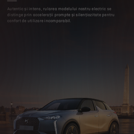
Autentic și intens, rularea modelului nostru electric se
distinge prin accelerații prompte și silențiozitate pentru
confort de utilizare incomparabil.