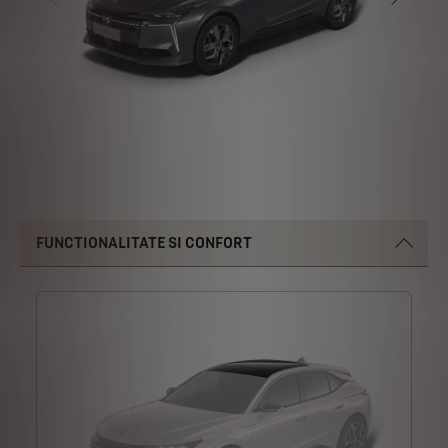
FUNCTIONALITATE SI CONFORT