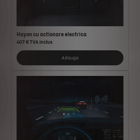
Hayon cu actionare electrica
407 € TVA inclus
Adauga