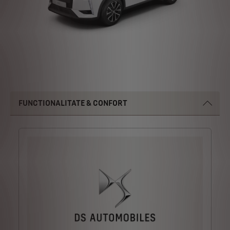
FUNCTIONALITATE & CONFORT