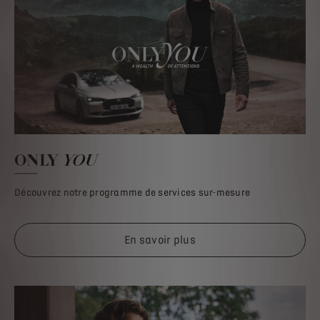
ONLY
YOU
Découvrez notre programme de services sur-mesure
En savoir plus