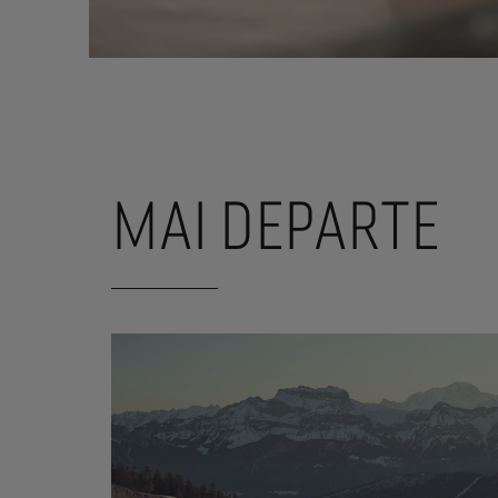
MAI DEPARTE