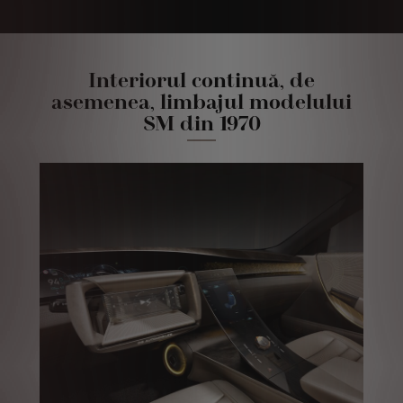
Interiorul continuă, de
asemenea, limbajul modelului
SM din 1970