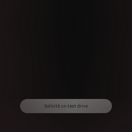
Solicită un test drive