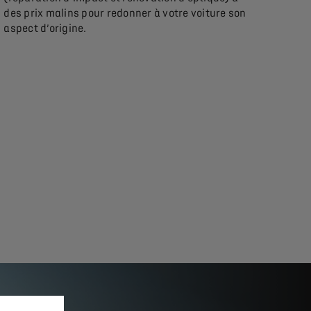
des prix malins pour redonner à votre voiture son
aspect d’origine.