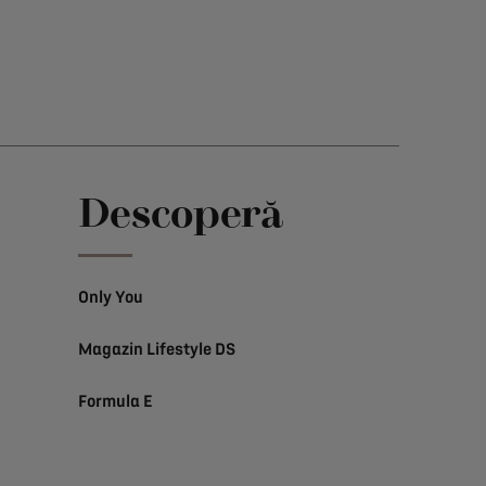
Descoperă
Only You
Magazin Lifestyle DS
Formula E