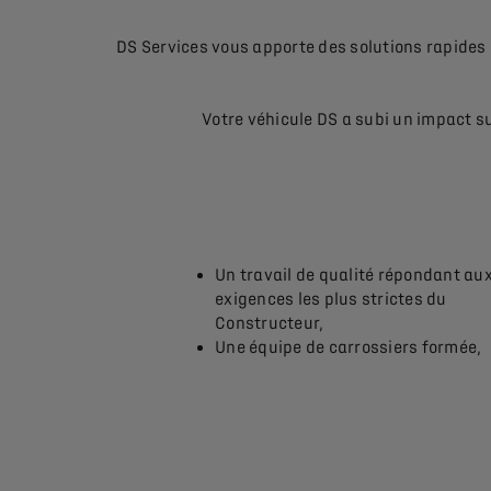
DS Services vous apporte des solutions rapides 
Votre véhicule DS a subi un impact su
Un travail de qualité répondant au
exigences les plus strictes du
Constructeur,
Une équipe de carrossiers formée,