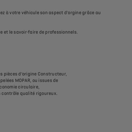
ez à votre véhicule son aspect d'orgine grâce au
 et le savoir-faire de professionnels.
s pièces d’origine Constructeur,
pelées MOPAR, ou issues de
économie circulaire,
 contrôle qualité rigoureux.