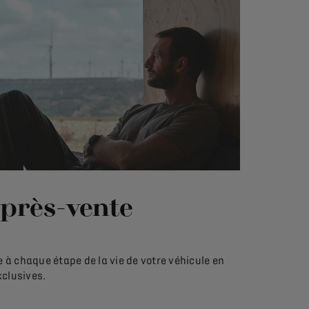
après-vente
à chaque étape de la vie de votre véhicule en
xclusives.