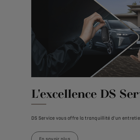
L'excellence DS Ser
DS Service vous offre la tranquillité d'un entreti
En savoir plus