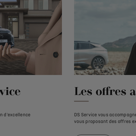
vice
Les offres 
en d'excellence
DS Service vous accompagne 
vous proposant des offres e