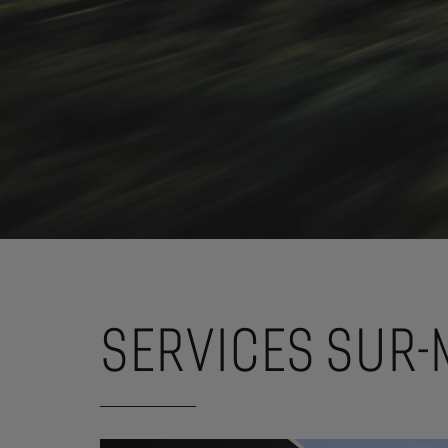
SERVICES SUR