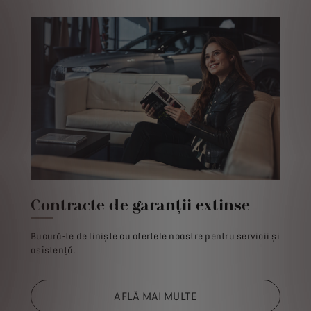
Contracte de garanții extinse
Bucură-te de liniște cu ofertele noastre pentru servicii și
asistență.
AFLĂ MAI MULTE