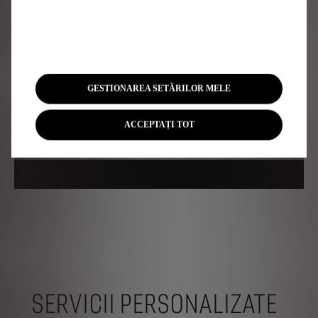
GESTIONAREA SETĂRILOR MELE
ACCEPTAȚI TOT
SERVICII PERSONALIZATE