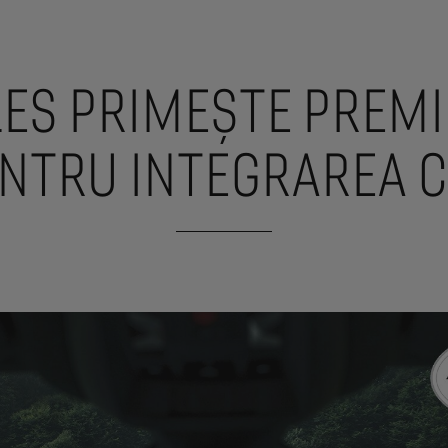
ES PRIMEȘTE PREM
ENTRU INTEGRAREA 