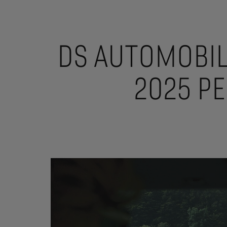
DS AUTOMOBIL
2025 P