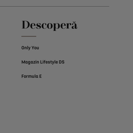
Descoperă
Only You
Magazin Lifestyle DS
Formula E