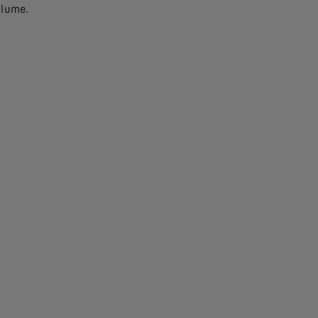
 lume.