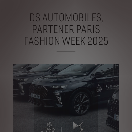
DS AUTOMOBILES,
PARTENER PARIS
FASHION WEEK 2025