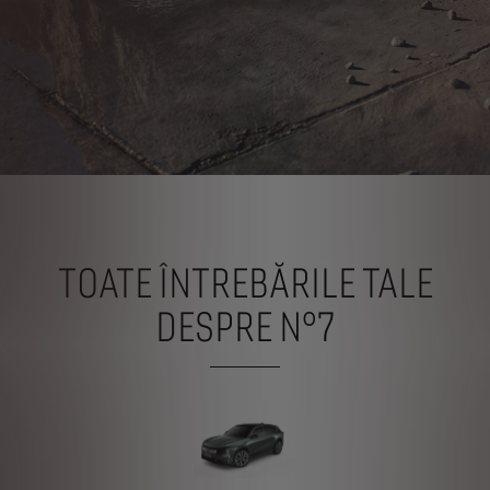
TOATE ÎNTREBĂRILE TALE
DESPRE N°7