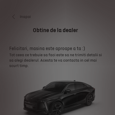
Inapoi
Obtine de la dealer
Felicitari, masina este aproape a ta :)
Tot ceea ce trebuie sa faci este sa ne trimiti detalii si
sa alegi dealerul. Acesta te va contacta in cel mai
scurt timp.