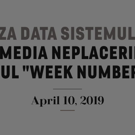
ZA DATA SISTEMUL
MEDIA NEPLACERI
UL "WEEK NUMBER
April 10, 2019