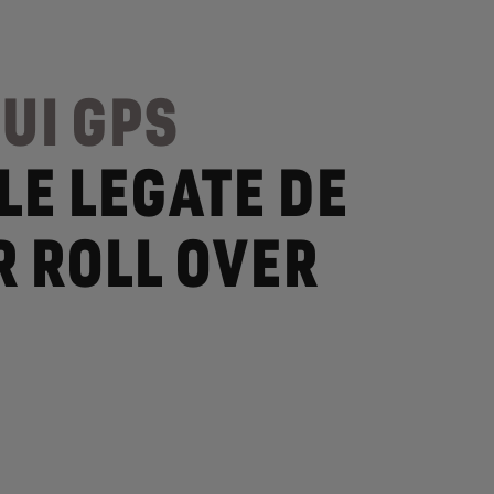
UI GPS
LE LEGATE DE
 ROLL OVER