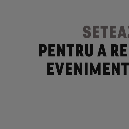
SETEA
PENTRU A RE
EVENIMENT