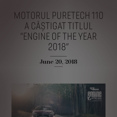
MOTORUL PURETECH 110
A CÂȘTIGAT TITLUL
“ENGINE OF THE YEAR
2018”
June 20, 2018