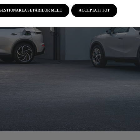
GESTIONAREA SETĂRILOR MELE
ACCEPTAȚI TOT