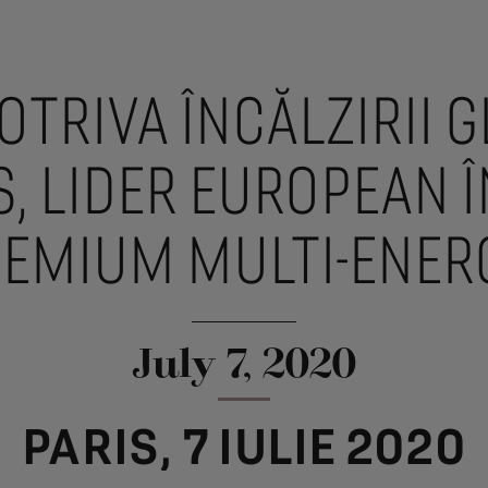
OTRIVA ÎNCĂLZIRII G
, LIDER EUROPEAN 
EMIUM MULTI-ENER
July 7, 2020
PARIS, 7 IULIE 2020