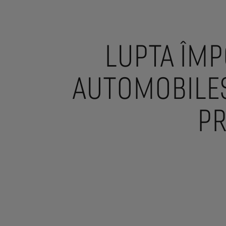
LUPTA ÎMP
AUTOMOBILES
PR