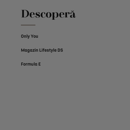
Descoperă
Only You
Magazin Lifestyle DS
Formula E