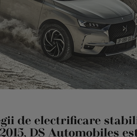
ii de electrificare stabil
2015, DS Automobiles est