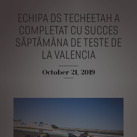
ECHIPA DS TECHEETAH A
COMPLETAT CU SUCCES
SĂPTĂMÂNA DE TESTE DE
LA VALENCIA
October 21, 2019