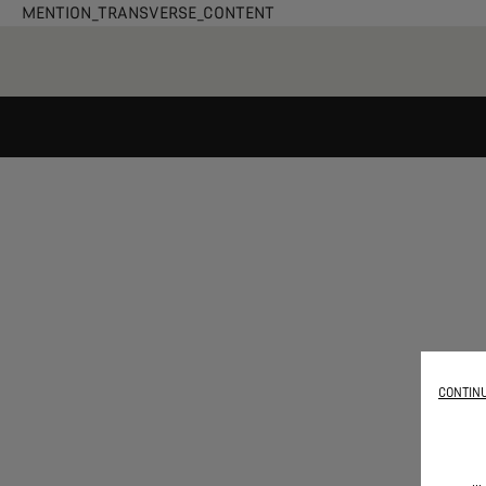
MENTION_TRANSVERSE_CONTENT
CONTINU