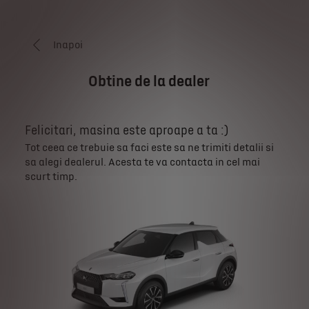
Inapoi
Obtine de la dealer
Felicitari, masina este aproape a ta :)
Tot ceea ce trebuie sa faci este sa ne trimiti detalii si
sa alegi dealerul. Acesta te va contacta in cel mai
scurt timp.